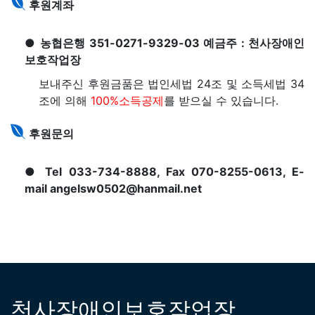
후원계좌
● 농협은행 351-0271-9329-03 예금주 : 천사장애인
보호작업장
보내주신 후원금품은 법인세법 24조 및 소득세법 34
조에 의해
100%소득공제
를 받으실 수 있습니다.
후원문의
● Tel 033-734-8888, Fax 070-8255-0613, E-
mail angelsw0502@hanmail.net
천사장애인보호작업장