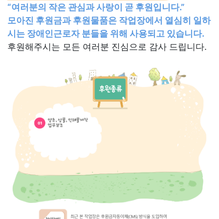
“여러분의 작은 관심과 사랑이 곧 후원입니다.”
모아진 후원금과 후원물품은 작업장에서 열심히 일하
시는 장애인근로자 분들을 위해 사용되고 있습니다.
후원해주시는 모든 여러분 진심으로 감사 드립니다.