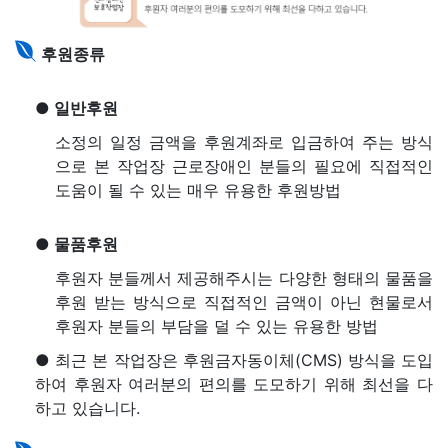
후원종류
● 일반후원
소정의 일정 금액을 후원계좌로 입금하여 주는 방식
으로 본 작업장 근로장애인 분들의 필요에 직접적인
도움이 될 수 있는 매우 유용한 후원방법
● 물품후원
후원자 분들께서 제공해주시는 다양한 형태의 물품을
후원 받는 방식으로 직접적인 금액이 아닌 현물로서
후원자 분들의 부담을 덜 수 있는 유용한 방법
● 최근 본 작업장은 후원금자동이체(CMS) 방식을 도입
하여 후원자 여러분의 편의를 도모하기 위해 최선을 다
하고 있습니다.