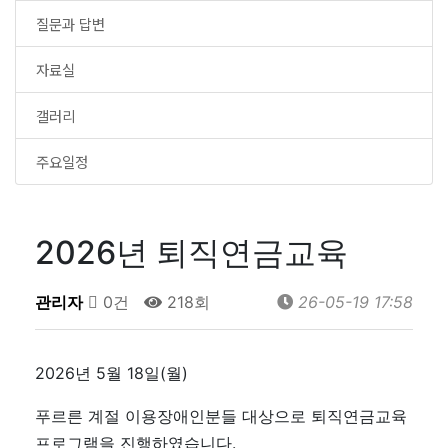
질문과 답변
자료실
갤러리
주요일정
2026년 퇴직연금교육
관리자
0건
218회
26-05-19 17:58
2026년 5월 18일(월)
푸르른 계절 이용장애인분들 대상으로 퇴직연금교육
프로그램을 진행하였습니다.