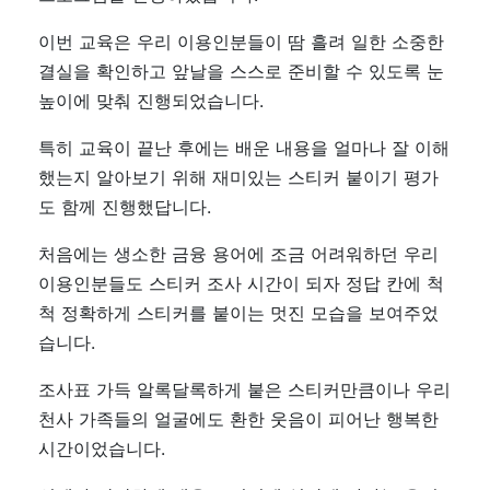
이번 교육은 우리 이용인분들이 땀 흘려 일한 소중한
결실을 확인하고 앞날을 스스로 준비할 수 있도록 눈
높이에 맞춰 진행되었습니다.
특히 교육이 끝난 후에는 배운 내용을 얼마나 잘 이해
했는지 알아보기 위해 재미있는 스티커 붙이기 평가
도 함께 진행했답니다.
처음에는 생소한 금융 용어에 조금 어려워하던 우리
이용인분들도 스티커 조사 시간이 되자 정답 칸에 척
척 정확하게 스티커를 붙이는 멋진 모습을 보여주었
습니다.
조사표 가득 알록달록하게 붙은 스티커만큼이나 우리
천사 가족들의 얼굴에도 환한 웃음이 피어난 행복한
시간이었습니다.