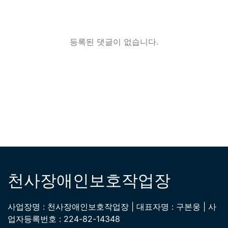
등록된 댓글이 없습니다.
천사장애인보호작업장
사업장명 : 천사장애인보호작업장 | 대표자명 : 구본웅 | 사
업자등록번호 : 224-82-14348