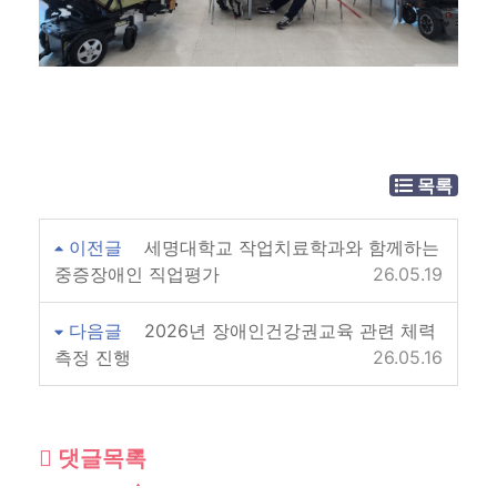
목록
이전글
세명대학교 작업치료학과와 함께하는
중증장애인 직업평가
26.05.19
다음글
2026년 장애인건강권교육 관련 체력
측정 진행
26.05.16
댓글목록