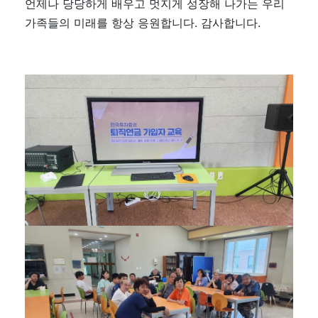
언제나 당당하게 배우고 멋지게 성장해 나가는 우리
가족들의 미래를 항상 응원합니다. 감사합니다.