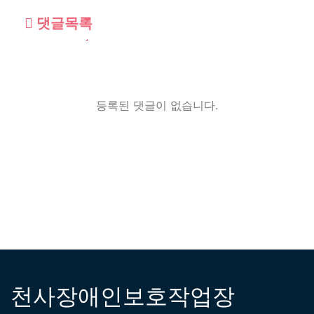
댓글목록
등록된 댓글이 없습니다.
천사장애인보호작업장