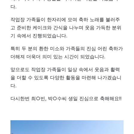
다.
작업장 가족들이 한자리에 모여 축하 노래를 불러주
고 준비한 케이크와 간식을 나누며 웃음 가득한 분위
기 속에서 진행되었습니다.
특히 두 분의 환한 미소와 가족들의 진심 어린 축하가
더해져 더욱더 의미 있는 시간이 되었습니다.
앞으로도 작업장 가족들이 일상 속에서 웃음과 활력
을 더할 수 있도록 다양한 활동을 마련해 나가겠습니
다.
다시한번 최○빈, 박○수씨 생일 진심으로 축해해요!!