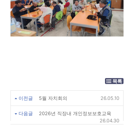
목록
이전글
5월 자치회의
26.05.10
다음글
2026년 직장내 개인정보보호교육
26.04.30