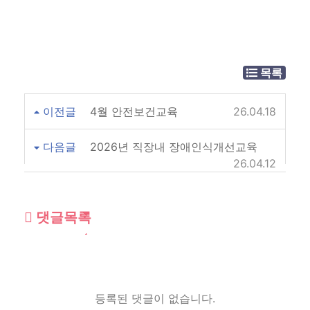
목록
이전글
4월 안전보건교육
26.04.18
다음글
2026년 직장내 장애인식개선교육
26.04.12
댓글목록
등록된 댓글이 없습니다.