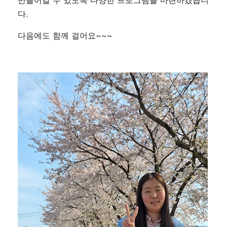
만들어갈 수 있도록 다양한 프로그램을 마련하겠습니
다.
다음에도 함께 걸어요~~~