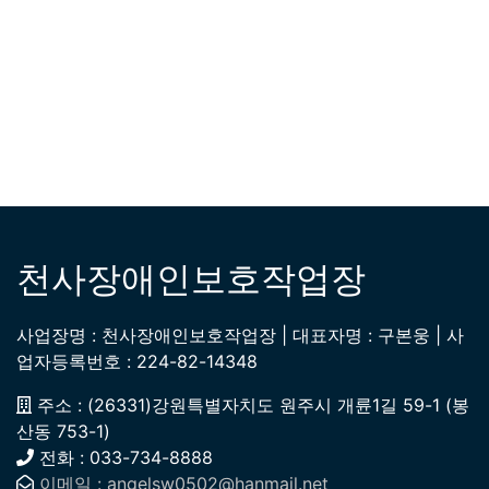
천사장애인보호작업장
사업장명 : 천사장애인보호작업장 | 대표자명 : 구본웅 | 사
업자등록번호 : 224-82-14348
주소 : (26331)강원특별자치도 원주시 개륜1길 59-1 (봉
산동 753-1)
전화 : 033-734-8888
이메일 : angelsw0502@hanmail.net