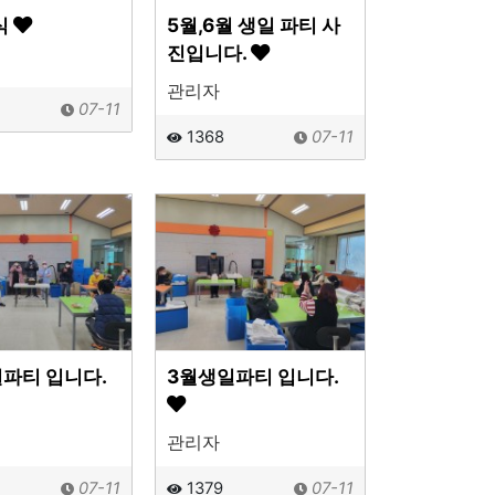
식
5월,6월 생일 파티 사
진입니다.
관리자
07-11
1368
07-11
파티 입니다.
3월생일파티 입니다.
관리자
07-11
1379
07-11