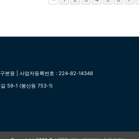
본웅 | 사업자등록번호 : 224-82-14348
59-1 (봉산동 753-1)