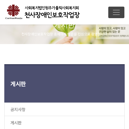
게시판
천사장애인보호작업장 홈페이지 방문을 진심으로 환영합니다.
게시판
공지사항
게시판