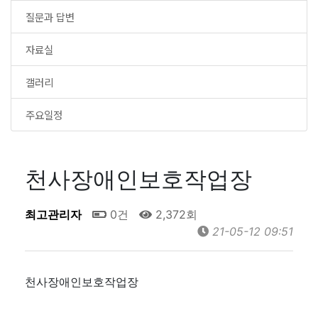
질문과 답변
자료실
갤러리
주요일정
천사장애인보호작업장
최고관리자
0건
2,372회
21-05-12 09:51
천사장애인보호작업장