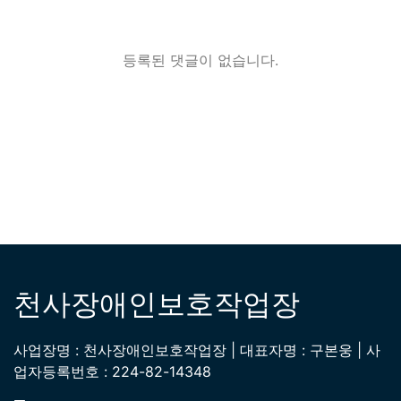
등록된 댓글이 없습니다.
천사장애인보호작업장
사업장명 : 천사장애인보호작업장 | 대표자명 : 구본웅 | 사
업자등록번호 : 224-82-14348