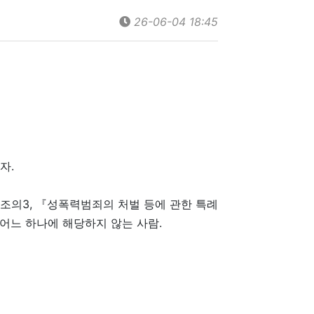
26-06-04 18:45
자.
의3, 『성폭력범죄의 처벌 등에 관한 특례
 어느 하나에 해당하지 않는 사람.