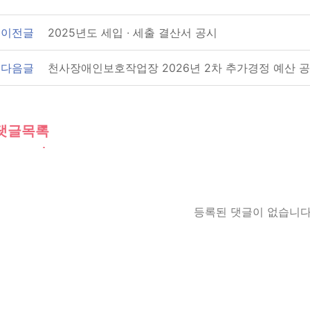
이전글
2025년도 세입 ∙ 세출 결산서 공시
다음글
천사장애인보호작업장 2026년 2차 추가경정 예산 
댓글목록
등록된 댓글이 없습니다