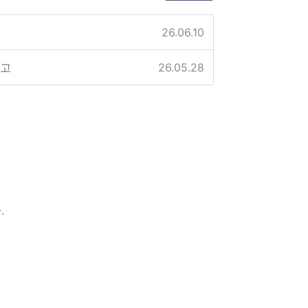
26.06.10
공고
26.05.28
.