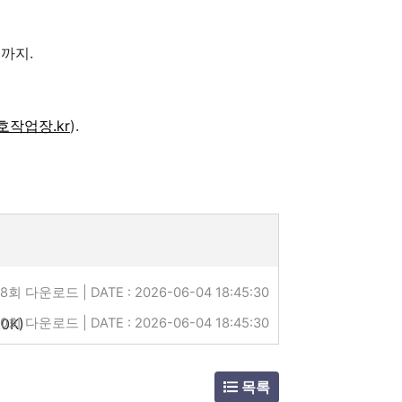
분까지.
작업장.kr
).
8회 다운로드 | DATE : 2026-06-04 18:45:30
.0K)
0회 다운로드 | DATE : 2026-06-04 18:45:30
목록