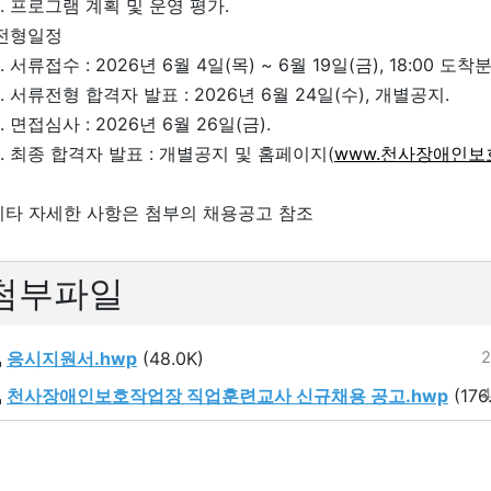
 프로그램 계획 및 운영 평가.
 전형일정
 서류접수 : 2026년 6월 4일(목) ~ 6월 19일(금), 18:00 도착
 서류전형 합격자 발표 : 2026년 6월 24일(수), 개별공지.
 면접심사 : 2026년 6월 26일(금).
 최종 합격자 발표 : 개별공지 및 홈페이지(
www.천사장애인보호
기타 자세한 사항은 첨부의 채용공고 참조
첨부파일
응시지원서.hwp
(48.0K)
2
천사장애인보호작업장 직업훈련교사 신규채용 공고.hwp
(176
4