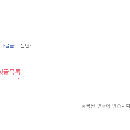
다음글
전단지
댓글목록
등록된 댓글이 없습니다