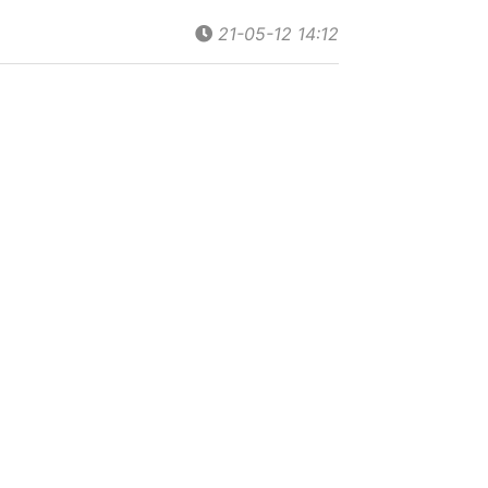
21-05-12 14:12