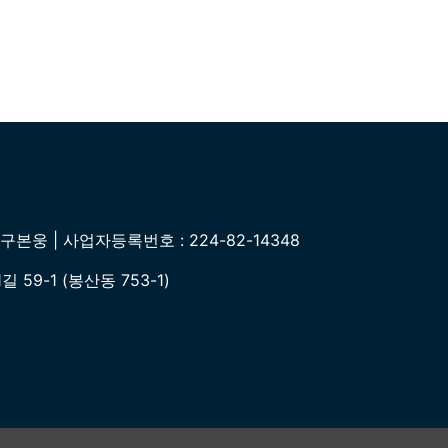
본웅 | 사업자등록번호 : 224-82-14348
59-1 (봉산동 753-1)