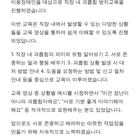
이용장애인을 대상으로 직장 내 괴롭힘 방지교육을
진행하였습니다.
이번 교육은 직장 내에서 발생할 수 있는 다양한 상황
들을 교육 영상을 통하여 쉽게 이해할 수 있도록 진행
되었답니다.
1. 직장 내 괴롭힘의 의미와 유형 알아보기 2. 서로 존
중하는 말과 행동 배우기 3. 괴롭힘 상황 발생 시 대
처 방법 안내 4. 도움을 요청하는 방법 및 신고 절차
안내 등을 중심으로 교육이 이루어졌습니다.
교육 영상 중 상황별 예시를 시청하면서 "이건 장난이
아니라 괴롭힘이에요”, “서로 기분 좋게 이야기해야
해요” 등 적극적으로 표현해주는 분도 있었답니다.
앞으로도 서로 존중하고 배려하는 따뜻한 작업장을
만들기 위해 지속적으로 노력하겠습니다.