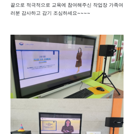
끝으로 적극적으로 교육에 참여해주신 작업장 가족여
러분 감사하고 감기 조심하세요~~~~