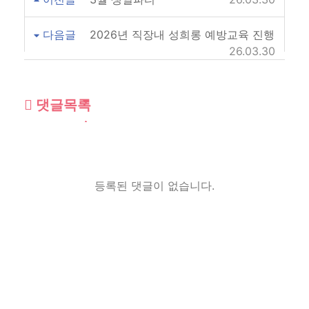
다음글
2026년 직장내 성희롱 예방교육 진행
26.03.30
댓글목록
등록된 댓글이 없습니다.