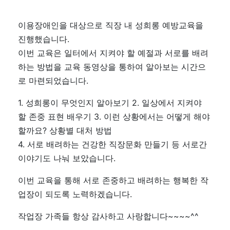
이용장애인을 대상으로 직장 내 성희롱 예방교육을
진행했습니다.
이번 교육은 일터에서 지켜야 할 예절과 서로를 배려
하는 방법을 교육 동영상을 통하여 알아보는 시간으
로 마련되었습니다.
1. 성희롱이 무엇인지 알아보기 2. 일상에서 지켜야
할 존중 표현 배우기 3. 이런 상황에서는 어떻게 해야
할까요? 상황별 대처 방법
4. 서로 배려하는 건강한 직장문화 만들기 등 서로간
이야기도 나눠 보았습니다.
이번 교육을 통해 서로 존중하고 배려하는 행복한 작
업장이 되도록 노력하겠습니다.
작업장 가족들 항상 감사하고 사랑합니다~~~~^^