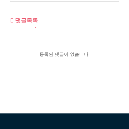
댓글목록
등록된 댓글이 없습니다.