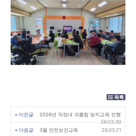
목록
이전글
2026년 직장내 괴롭힘 방지교육 진행
26.03.30
다음글
3월 안전보건교육
26.03.21