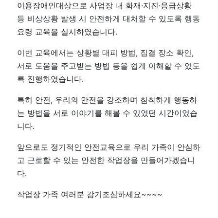
이용장애인대상으로 사업장 내 화재·지진·응급상황
등 비상상황 발생 시 안전하게 대처할 수 있도록 행동
요령 교육을 실시하였습니다.
이번 교육에서는 상황별 대피 방법, 집결 장소 확인,
서로 도움을 주고받는 방법 등을 쉽게 이해할 수 있도
록 진행하였습니다.
특히 안전, 우리의 안전을 강조하며 침착하게 행동하
는 방법을 서로 이야기를 해볼 수 있었던 시간이었습
니다.
앞으로도 정기적인 안전교육으로 우리 가족이 안심하
고 근로할 수 있는 안전한 작업장을 만들어가겠습니
다.
작업장 가족 여러분 감기조심하세요~~~~