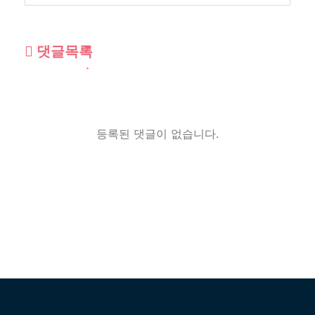
댓글목록
등록된 댓글이 없습니다.