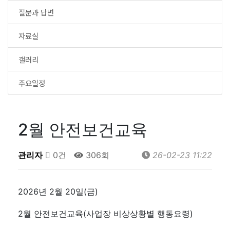
질문과 답변
자료실
갤러리
주요일정
2월 안전보건교육
관리자
0건
306회
26-02-23 11:22
2026년 2월 20일(금)
2월 안전보건교육(사업장 비상상황별 행동요령)